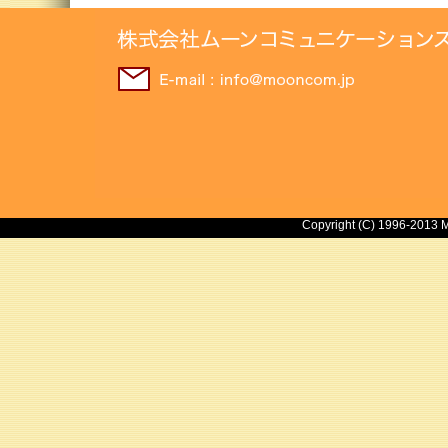
Copyright (C) 1996-2013 