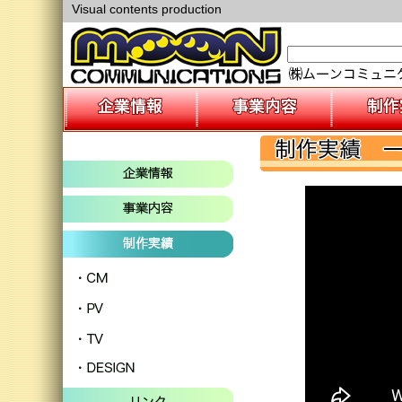
Visual contents production